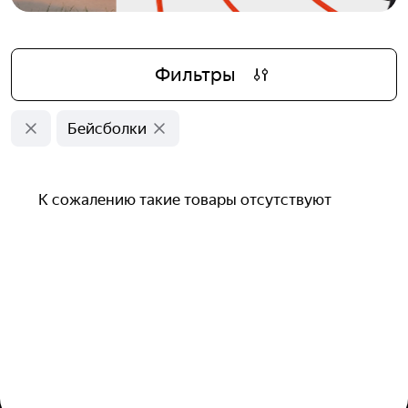
Фильтры
Бейсболки
К сожалению такие товары отсутствуют