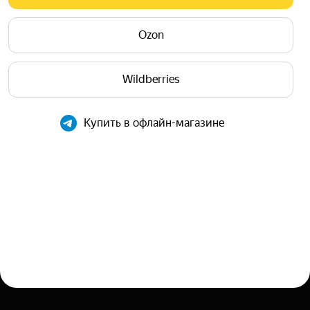
Ozon
Wildberries
Купить в офлайн-магазине