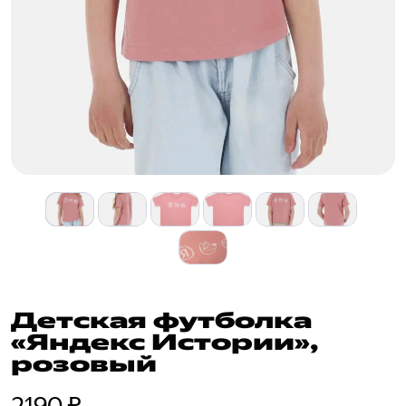
Детская футболка
«Яндекс Истории»,
розовый