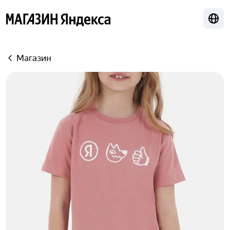
Лока
Яндекс
Магазин