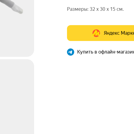
Размеры: 32 х 30 х 15 см.
Яндекс Марк
Купить в офлайн-магази