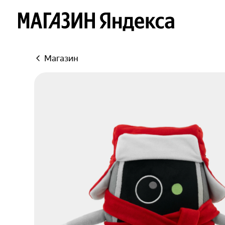
Яндекс
Магазин