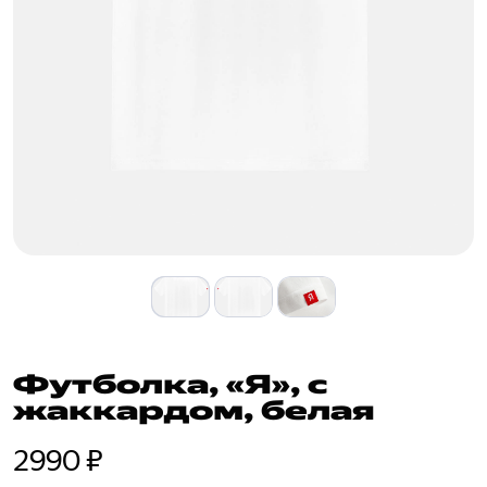
Футболка, «Я», с
жаккардом, белая
2990 ₽