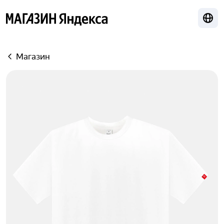
Лока
Яндекс
Магазин