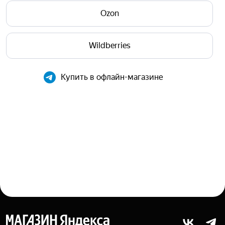
Ozon
Wildberries
Купить в офлайн-магазине