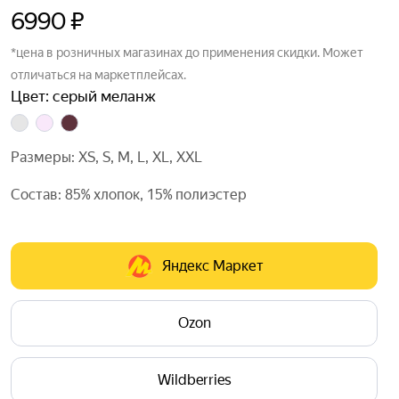
6990 ₽
*цена в розничных магазинах до применения скидки. Может
отличаться на маркетплейсах.
Цвет: серый меланж
Размеры: XS, S, M, L, XL, XXL
Состав: 85% хлопок, 15% полиэстер
Яндекс Маркет
Ozon
Wildberries