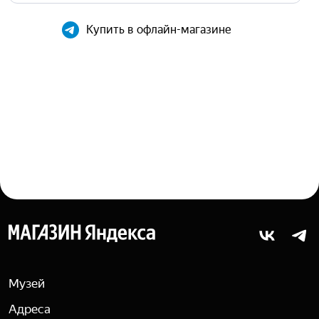
Купить в офлайн-магазине
Яндекс
Музей
Адреса