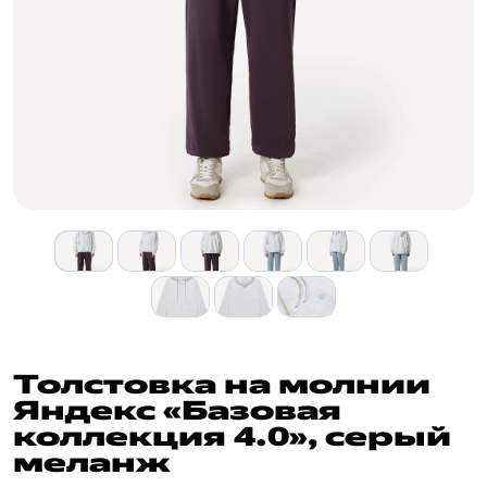
Толстовка на молнии
Яндекс «Базовая
коллекция 4.0», серый
меланж