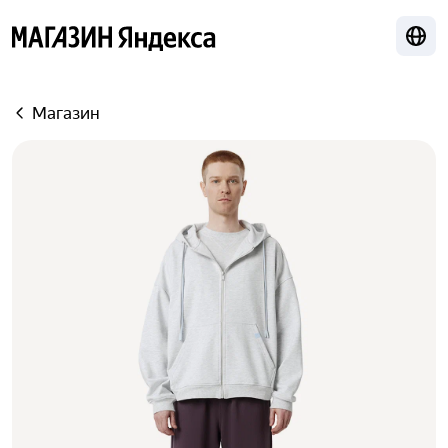
Лока
Яндекс
Магазин