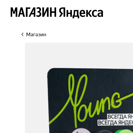
Яндекс
Магазин