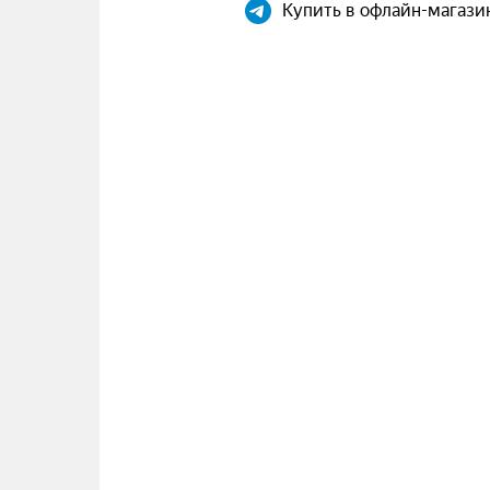
Купить в офлайн-магази