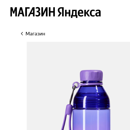
Яндекс
Магазин