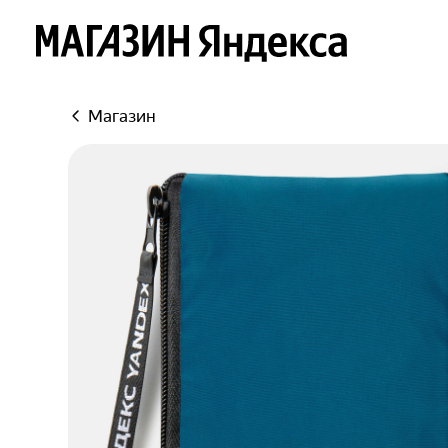
Яндекс
Магазин